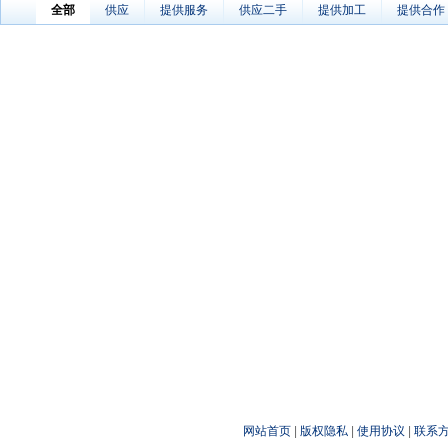
全部
供应
提供服务
供应二手
提供加工
提供合作
网站首页
|
版权隐私
|
使用协议
|
联系