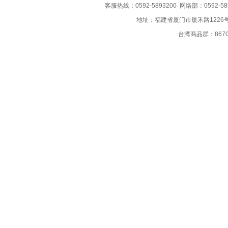
客服热线：0592-5893200 网络部：0592-58
地址：福建省厦门市厦禾路1226
台湾商品群：867035